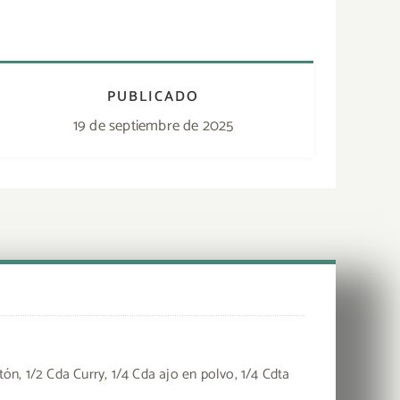
PUBLICADO
19 de septiembre de 2025
ón, 1/2 Cda Curry, 1/4 Cda ajo en polvo, 1/4 Cdta