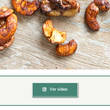
Ver vídeo