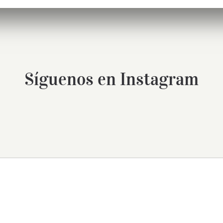
Síguenos en Instagram