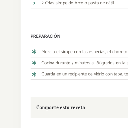
2 Cdas sirope de Arce o pasta de dátil
PREPARACIÓN
Mezcla el sirope con las especias, el chorrito
Cocina durante 7 minutos a 180grados en la air
Guarda en un recipiente de vidrio con tapa, 
Comparte esta receta