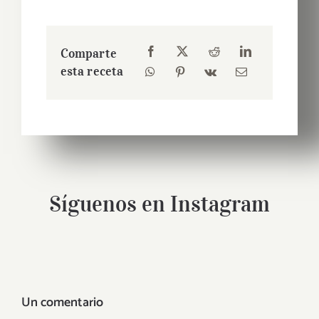
Comparte
esta receta
Síguenos en Instagram
Un comentario