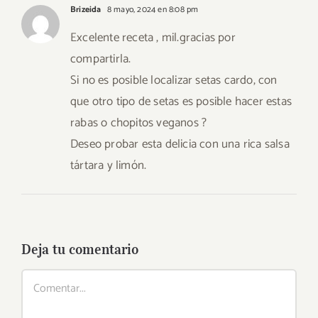
Brizeida
8 mayo, 2024 en 8:08 pm
Excelente receta , mil.gracias por
compartirla.
Si no es posible localizar setas cardo, con
que otro tipo de setas es posible hacer estas
rabas o chopitos veganos ?
Deseo probar esta delicia con una rica salsa
tártara y limón.
Deja tu comentario
Comentar