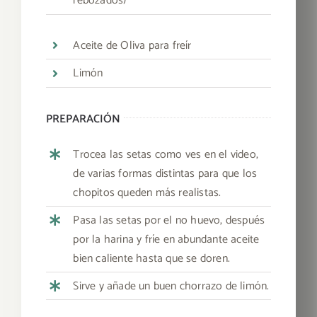
rebozados)
Aceite de Oliva para freír
Limón
PREPARACIÓN
Trocea las setas como ves en el video,
de varias formas distintas para que los
chopitos queden más realistas.
Pasa las setas por el no huevo, después
por la harina y fríe en abundante aceite
bien caliente hasta que se doren.
Sirve y añade un buen chorrazo de limón.