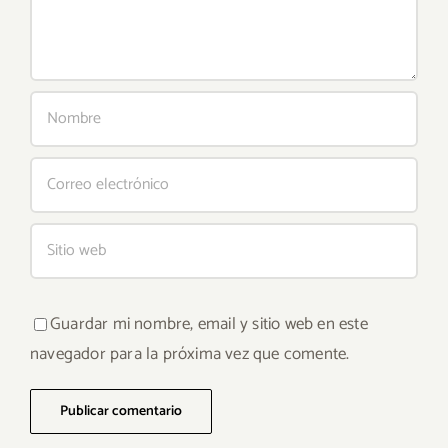
Guardar mi nombre, email y sitio web en este
navegador para la próxima vez que comente.